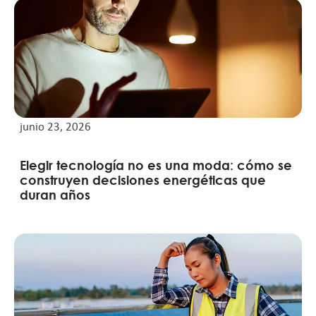
junio 23, 2026
Elegir tecnología no es una moda: cómo se
construyen decisiones energéticas que
duran años