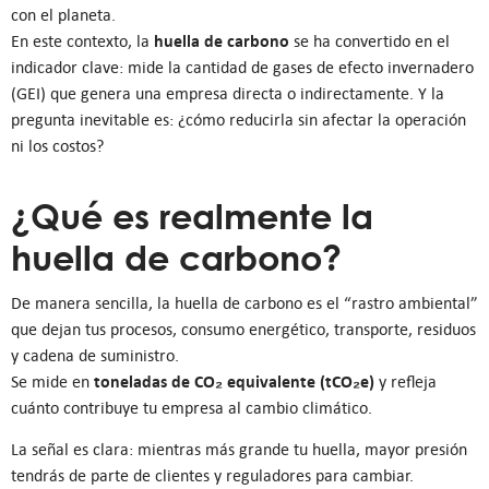
con el planeta.
huella de carbono
En este contexto, la
se ha convertido en el
indicador clave: mide la cantidad de gases de efecto invernadero
(GEI) que genera una empresa directa o indirectamente. Y la
pregunta inevitable es: ¿cómo reducirla sin afectar la operación
ni los costos?
¿Qué es realmente la
huella de carbono?
De manera sencilla, la huella de carbono es el “rastro ambiental”
que dejan tus procesos, consumo energético, transporte, residuos
y cadena de suministro.
toneladas de CO₂ equivalente (tCO₂e)
Se mide en
y refleja
cuánto contribuye tu empresa al cambio climático.
La señal es clara: mientras más grande tu huella, mayor presión
tendrás de parte de clientes y reguladores para cambiar.