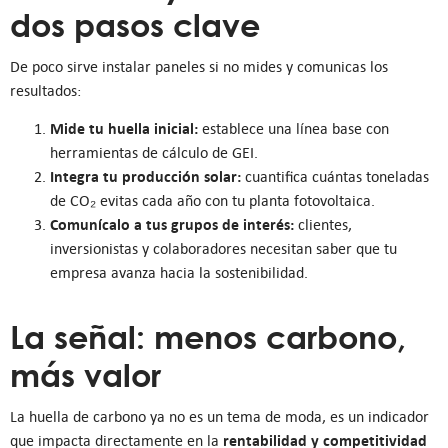
dos pasos clave
De poco sirve instalar paneles si no mides y comunicas los
resultados:
Mide tu huella inicial:
establece una línea base con
herramientas de cálculo de GEI.
Integra tu producción solar:
cuantifica cuántas toneladas
de CO₂ evitas cada año con tu planta fotovoltaica.
Comunícalo a tus grupos de interés:
clientes,
inversionistas y colaboradores necesitan saber que tu
empresa avanza hacia la sostenibilidad.
La señal: menos carbono,
más valor
La huella de carbono ya no es un tema de moda, es un indicador
rentabilidad y competitividad
que impacta directamente en la