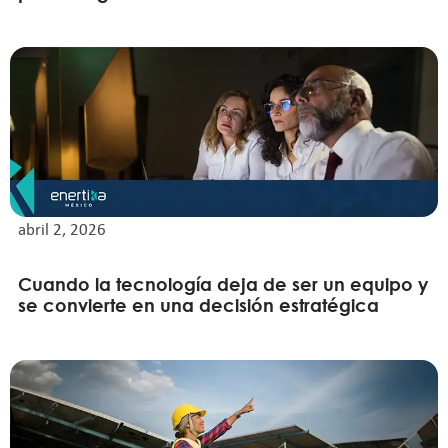
abril 2, 2026
Cuando la tecnología deja de ser un equipo y
se convierte en una decisión estratégica