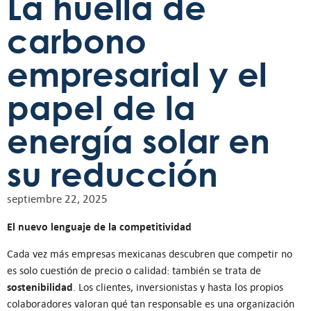
La huella de
carbono
empresarial y el
papel de la
energía solar en
su reducción
septiembre 22, 2025
El nuevo lenguaje de la competitividad
Cada vez más empresas mexicanas descubren que competir no
es solo cuestión de precio o calidad: también se trata de
sostenibilidad
. Los clientes, inversionistas y hasta los propios
colaboradores valoran qué tan responsable es una organización