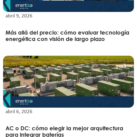
abril 9, 2026
Más allá del precio: cómo evaluar tecnología
energética con visión de largo plazo
abril 6, 2026
AC o DC: cómo elegir la mejor arquitectura
para integrar baterías