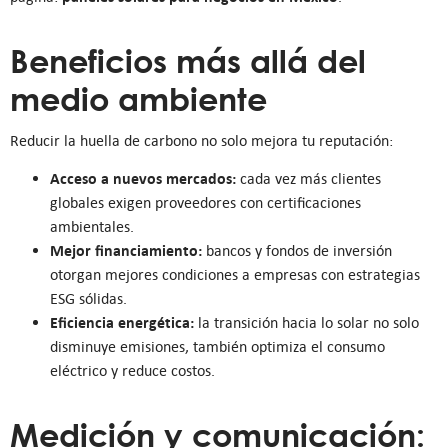
Beneficios más allá del
medio ambiente
Reducir la huella de carbono no solo mejora tu reputación:
Acceso a nuevos mercados:
cada vez más clientes
globales exigen proveedores con certificaciones
ambientales.
Mejor financiamiento:
bancos y fondos de inversión
otorgan mejores condiciones a empresas con estrategias
ESG sólidas.
Eficiencia energética:
la transición hacia lo solar no solo
disminuye emisiones, también optimiza el consumo
eléctrico y reduce costos.
Medición y comunicación: