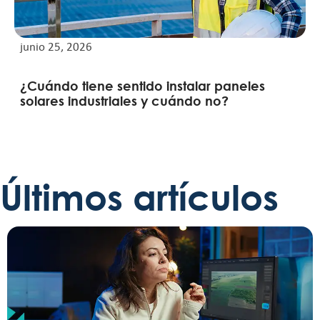
junio 25, 2026
¿Cuándo tiene sentido instalar paneles
solares industriales y cuándo no?
Últimos artículos