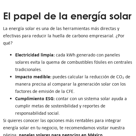
El papel de la energía solar
La energía solar es una de las herramientas más directas y
efectivas para reducir la huella de carbono empresarial. ¿Por
qué?
Electricidad limpia:
cada kWh generado con paneles
solares evita la quema de combustibles fósiles en centrales
tradicionales.
Impacto medible:
puedes calcular la reducción de CO₂ de
manera precisa al comparar la generación solar con los
factores de emisión de la CFE.
Cumplimiento ESG:
contar con un sistema solar ayuda a
cumplir metas de sostenibilidad y reportes de
responsabilidad social.
Si quieres conocer las opciones más rentables para integrar
energía solar en tu negocio, te recomendamos visitar nuestra
paneles solares para negocios en México
página:
.