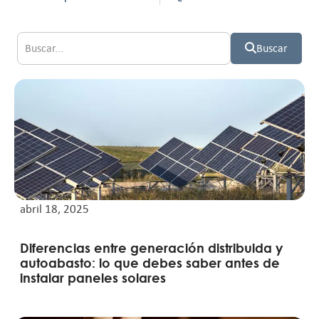
Buscar
abril 18, 2025
Diferencias entre generación distribuida y
autoabasto: lo que debes saber antes de
instalar paneles solares