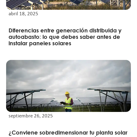
abril 18, 2025
Diferencias entre generación distribuida y
autoabasto: lo que debes saber antes de
instalar paneles solares
septiembre 26, 2025
¿Conviene sobredimensionar tu planta solar