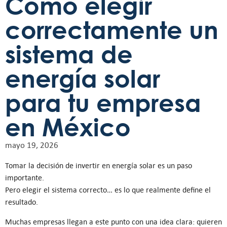
Cómo elegir
correctamente un
sistema de
energía solar
para tu empresa
en México
mayo 19, 2026
Tomar la decisión de invertir en energía solar es un paso
importante.
Pero elegir el sistema correcto… es lo que realmente define el
resultado.
Muchas empresas llegan a este punto con una idea clara: quieren