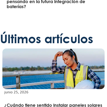
pensando en la futura integración de
baterías?
Últimos artículos
junio 25, 2026
¿Cuándo tiene sentido instalar paneles solares