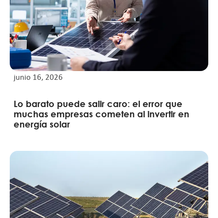
junio 16, 2026
Lo barato puede salir caro: el error que
muchas empresas cometen al invertir en
energía solar