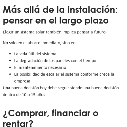
Más allá de la instalación:
pensar en el largo plazo
Elegir un sistema solar también implica pensar a futuro.
No solo en el ahorro inmediato, sino en:
La vida útil del sistema
La degradación de los paneles con el tiempo
El mantenimiento necesario
La posibilidad de escalar el sistema conforme crece la
empresa
Una buena decisión hoy debe seguir siendo una buena decisión
dentro de 10 o 15 años.
¿Comprar, financiar o
rentar?