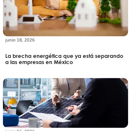
junio 18, 2026
La brecha energética que ya está separando
a las empresas en México