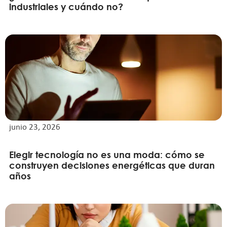
industriales y cuándo no?
junio 23, 2026
Elegir tecnología no es una moda: cómo se
construyen decisiones energéticas que duran
años