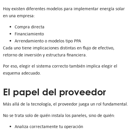
Hoy existen diferentes modelos para implementar energía solar
en una empresa:
Compra directa
Financiamiento
Arrendamiento o modelos tipo PPA
Cada uno tiene implicaciones distintas en flujo de efectivo,
retorno de inversión y estructura financiera.
Por eso, elegir el sistema correcto también implica elegir el
esquema adecuado.
El papel del proveedor
Más allá de la tecnología, el proveedor juega un rol fundamental.
No se trata solo de quién instala los paneles, sino de quién:
Analiza correctamente tu operación