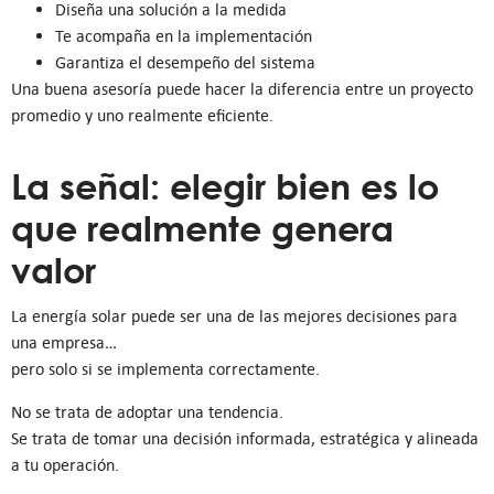
Diseña una solución a la medida
Te acompaña en la implementación
Garantiza el desempeño del sistema
Una buena asesoría puede hacer la diferencia entre un proyecto
promedio y uno realmente eficiente.
La señal: elegir bien es lo
que realmente genera
valor
La energía solar puede ser una de las mejores decisiones para
una empresa…
pero solo si se implementa correctamente.
No se trata de adoptar una tendencia.
Se trata de tomar una decisión informada, estratégica y alineada
a tu operación.