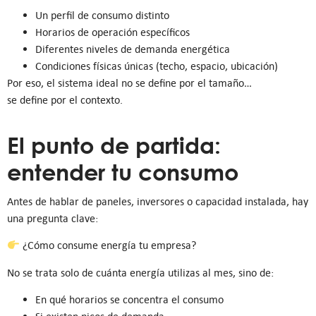
Un perfil de consumo distinto
Horarios de operación específicos
Diferentes niveles de demanda energética
Condiciones físicas únicas (techo, espacio, ubicación)
Por eso, el sistema ideal no se define por el tamaño…
se define por el contexto.
El punto de partida:
entender tu consumo
Antes de hablar de paneles, inversores o capacidad instalada, hay
una pregunta clave:
¿Cómo consume energía tu empresa?
No se trata solo de cuánta energía utilizas al mes, sino de:
En qué horarios se concentra el consumo