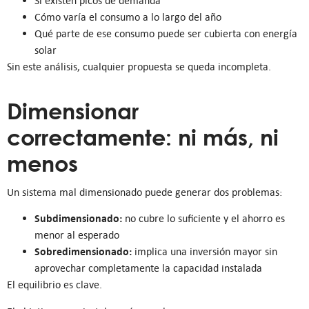
Si existen picos de demanda
Cómo varía el consumo a lo largo del año
Qué parte de ese consumo puede ser cubierta con energía
solar
Sin este análisis, cualquier propuesta se queda incompleta.
Dimensionar
correctamente: ni más, ni
menos
Un sistema mal dimensionado puede generar dos problemas:
Subdimensionado:
no cubre lo suficiente y el ahorro es
menor al esperado
Sobredimensionado:
implica una inversión mayor sin
aprovechar completamente la capacidad instalada
El equilibrio es clave.