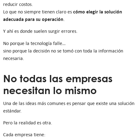
reducir costos.
cómo elegir la solución
Lo que no siempre tienen claro es
adecuada para su operación
.
Y ahí es donde suelen surgir errores.
No porque la tecnología falle…
sino porque la decisión no se tomó con toda la información
necesaria.
No todas las empresas
necesitan lo mismo
Una de las ideas más comunes es pensar que existe una solución
estándar.
Pero la realidad es otra.
Cada empresa tiene: