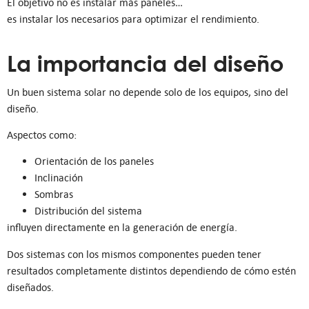
El objetivo no es instalar más paneles…
es instalar los necesarios para optimizar el rendimiento.
La importancia del diseño
Un buen sistema solar no depende solo de los equipos, sino del
diseño.
Aspectos como:
Orientación de los paneles
Inclinación
Sombras
Distribución del sistema
influyen directamente en la generación de energía.
Dos sistemas con los mismos componentes pueden tener
resultados completamente distintos dependiendo de cómo estén
diseñados.