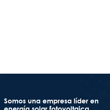
Somos una empresa líder en
energía solar fotovoltaica,