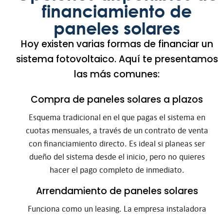
financiamiento de
paneles solares
Hoy existen varias formas de financiar un
sistema fotovoltaico. Aquí te presentamos
las más comunes:
Compra de paneles solares a plazos
Esquema tradicional en el que pagas el sistema en
cuotas mensuales, a través de un contrato de venta
con financiamiento directo. Es ideal si planeas ser
dueño del sistema desde el inicio, pero no quieres
hacer el pago completo de inmediato.
Arrendamiento de paneles solares
Funciona como un leasing. La empresa instaladora