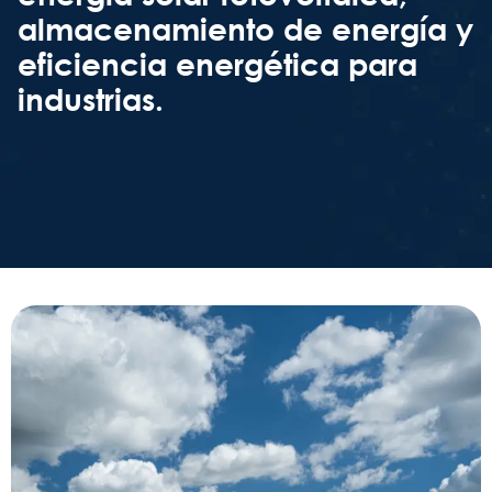
almacenamiento de energía y
eficiencia energética para
industrias.