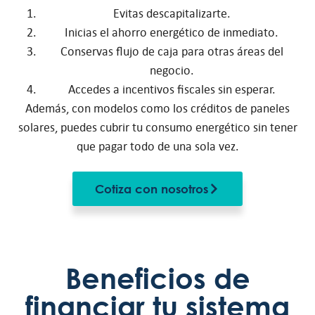
Evitas descapitalizarte.
Inicias el ahorro energético de inmediato.
Conservas flujo de caja para otras áreas del
negocio.
Accedes a incentivos fiscales sin esperar.
Además, con modelos como los créditos de paneles
solares, puedes cubrir tu consumo energético sin tener
que pagar todo de una sola vez.
Cotiza con nosotros
Beneficios de
financiar tu sistema