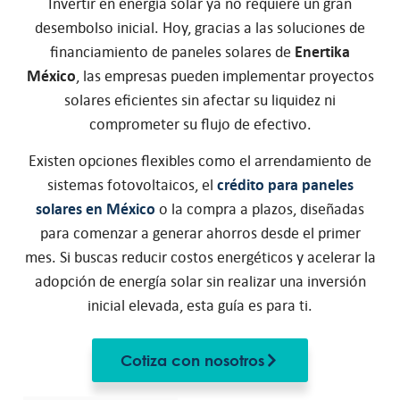
Invertir en energía solar ya no requiere un gran
desembolso inicial. Hoy, gracias a las soluciones de
financiamiento de paneles solares de
Enertika
México
, las empresas pueden implementar proyectos
solares eficientes sin afectar su liquidez ni
comprometer su flujo de efectivo.
Existen opciones flexibles como el arrendamiento de
sistemas fotovoltaicos, el
crédito para paneles
solares en México
o la compra a plazos, diseñadas
para comenzar a generar ahorros desde el primer
mes. Si buscas reducir costos energéticos y acelerar la
adopción de energía solar sin realizar una inversión
inicial elevada, esta guía es para ti.
Cotiza con nosotros