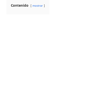
Contenido
mostrar