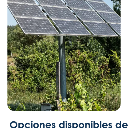
Opciones disponibles de