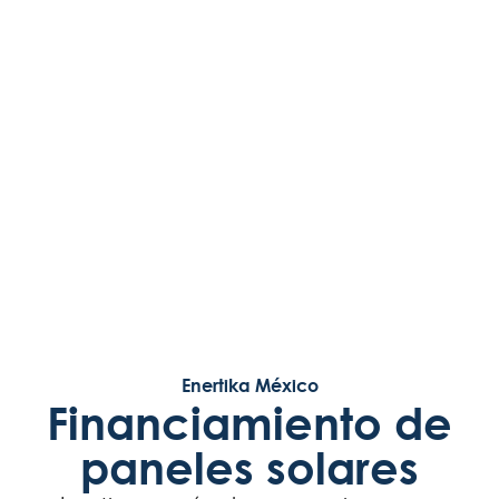
Enertika México
Financiamiento de
paneles solares