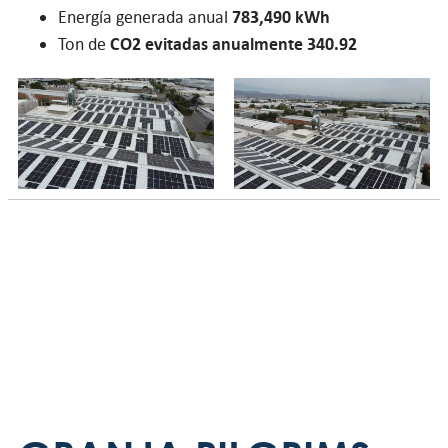
Energía generada anual
783,490 kWh
Ton de
CO2 evitadas anualmente 340.92