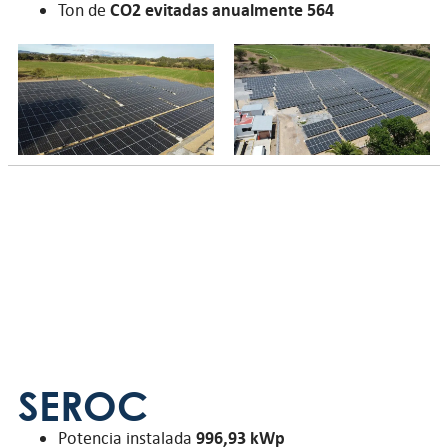
Ton de
CO2 evitadas anualmente 564
SEROC
Potencia instalada
996,93 kWp