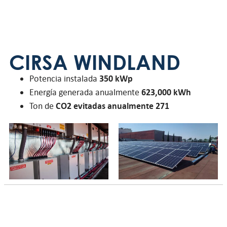
CIRSA WINDLAND
Potencia instalada
350 kWp
Energía generada anualmente
623,000 kWh
Ton de
CO2 evitadas anualmente 271