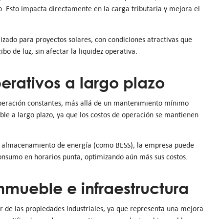
. Esto impacta directamente en la carga tributaria y mejora el
izado para proyectos solares, con condiciones atractivas que
bo de luz, sin afectar la liquidez operativa.
erativos a largo plazo
 operación constantes, más allá de un mantenimiento mínimo
ble a largo plazo, ya que los costos de operación se mantienen
e almacenamiento de energía (como BESS), la empresa puede
onsumo en horarios punta, optimizando aún más sus costos.
nmueble e infraestructura
r de las propiedades industriales, ya que representa una mejora