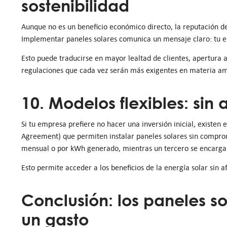
sostenibilidad
Aunque no es un beneficio económico directo, la reputación de
Implementar paneles solares comunica un mensaje claro: tu emp
Esto puede traducirse en mayor lealtad de clientes, apertura 
regulaciones que cada vez serán más exigentes en materia am
10. Modelos flexibles: sin a
Si tu empresa prefiere no hacer una inversión inicial, existe
Agreement) que permiten instalar paneles solares sin comprom
mensual o por kWh generado, mientras un tercero se encarga 
Esto permite acceder a los beneficios de la energía solar sin a
Conclusión: los paneles so
un gasto