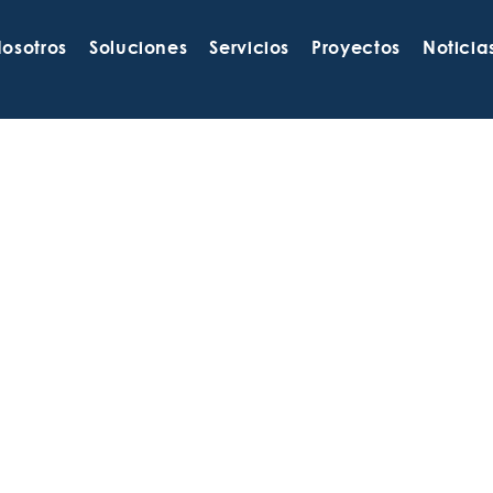
osotros
Soluciones
Servicios
Proyectos
Noticia