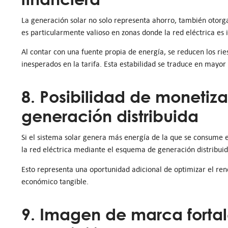
La generación solar no solo representa ahorro, también otorga
es particularmente valioso en zonas donde la red eléctrica es i
Al contar con una fuente propia de energía, se reducen los rie
inesperados en la tarifa. Esta estabilidad se traduce en mayor 
8. Posibilidad de monetiz
generación distribuida
Si el sistema solar genera más energía de la que se consume
la red eléctrica mediante el esquema de generación distribuid
Esto representa una oportunidad adicional de optimizar el ren
económico tangible.
9. Imagen de marca fortal