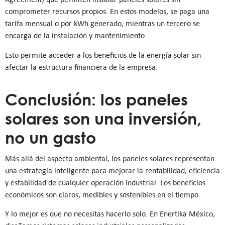
comprometer recursos propios. En estos modelos, se paga una
tarifa mensual o por kWh generado, mientras un tercero se
encarga de la instalación y mantenimiento.
Esto permite acceder a los beneficios de la energía solar sin
afectar la estructura financiera de la empresa.
Conclusión: los paneles
solares son una inversión,
no un gasto
Más allá del aspecto ambiental, los paneles solares representan
una estrategia inteligente para mejorar la rentabilidad, eficiencia
y estabilidad de cualquier operación industrial. Los beneficios
económicos son claros, medibles y sostenibles en el tiempo.
Y lo mejor es que no necesitas hacerlo solo. En Enertika México,