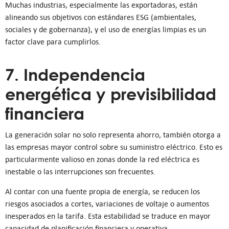
Muchas industrias, especialmente las exportadoras, están
alineando sus objetivos con estándares ESG (ambientales,
sociales y de gobernanza), y el uso de energías limpias es un
factor clave para cumplirlos.
7. Independencia
energética y previsibilidad
financiera
La generación solar no solo representa ahorro, también otorga a
las empresas mayor control sobre su suministro eléctrico. Esto es
particularmente valioso en zonas donde la red eléctrica es
inestable o las interrupciones son frecuentes.
Al contar con una fuente propia de energía, se reducen los
riesgos asociados a cortes, variaciones de voltaje o aumentos
inesperados en la tarifa. Esta estabilidad se traduce en mayor
capacidad de planificación financiera y operativa.