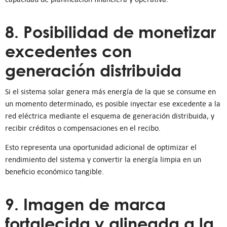
8. Posibilidad de monetizar
excedentes con
generación distribuida
Si el sistema solar genera más energía de la que se consume en
un momento determinado, es posible inyectar ese excedente a la
red eléctrica mediante el esquema de generación distribuida, y
recibir créditos o compensaciones en el recibo.
Esto representa una oportunidad adicional de optimizar el
rendimiento del sistema y convertir la energía limpia en un
beneficio económico tangible.
9. Imagen de marca
fortalecida y alineada a la