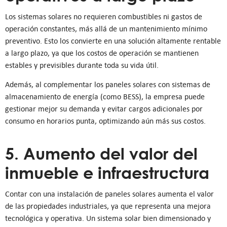
Los sistemas solares no requieren combustibles ni gastos de
operación constantes, más allá de un mantenimiento mínimo
preventivo. Esto los convierte en una solución altamente rentable
a largo plazo, ya que los costos de operación se mantienen
estables y previsibles durante toda su vida útil.
Además, al complementar los paneles solares con sistemas de
almacenamiento de energía (como BESS), la empresa puede
gestionar mejor su demanda y evitar cargos adicionales por
consumo en horarios punta, optimizando aún más sus costos.
5. Aumento del valor del
inmueble e infraestructura
Contar con una instalación de paneles solares aumenta el valor
de las propiedades industriales, ya que representa una mejora
tecnológica y operativa. Un sistema solar bien dimensionado y