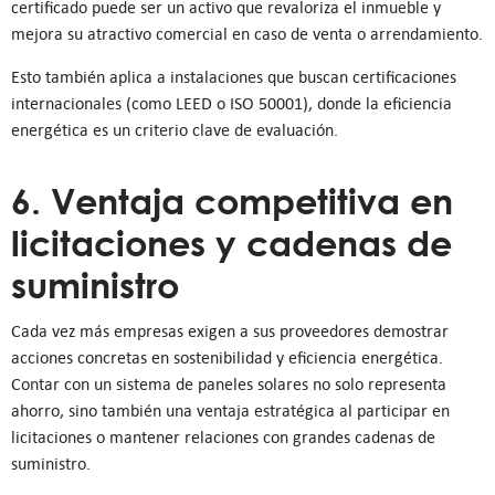
certificado puede ser un activo que revaloriza el inmueble y
mejora su atractivo comercial en caso de venta o arrendamiento.
Esto también aplica a instalaciones que buscan certificaciones
internacionales (como LEED o ISO 50001), donde la eficiencia
energética es un criterio clave de evaluación.
6. Ventaja competitiva en
licitaciones y cadenas de
suministro
Cada vez más empresas exigen a sus proveedores demostrar
acciones concretas en sostenibilidad y eficiencia energética.
Contar con un sistema de paneles solares no solo representa
ahorro, sino también una ventaja estratégica al participar en
licitaciones o mantener relaciones con grandes cadenas de
suministro.