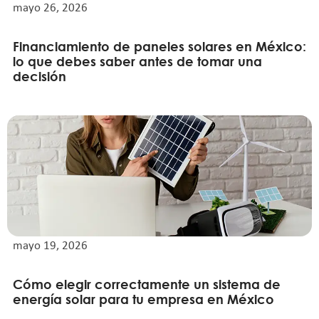
mayo 26, 2026
Financiamiento de paneles solares en México:
lo que debes saber antes de tomar una
decisión
mayo 19, 2026
Cómo elegir correctamente un sistema de
energía solar para tu empresa en México