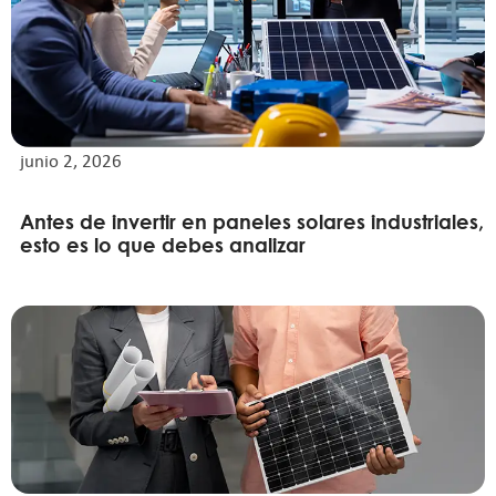
junio 2, 2026
Antes de invertir en paneles solares industriales,
esto es lo que debes analizar