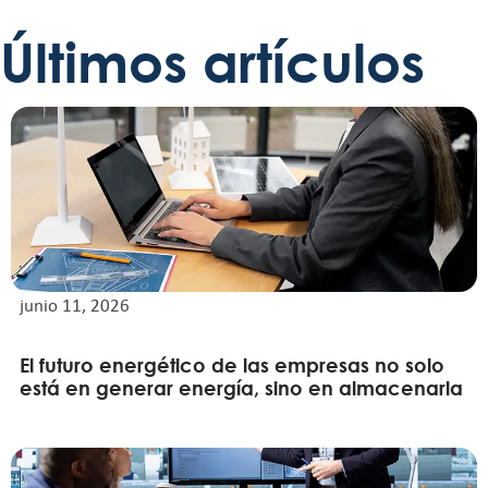
Últimos artículos
junio 11, 2026
El futuro energético de las empresas no solo
está en generar energía, sino en almacenarla