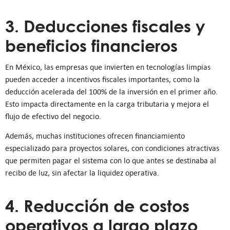
3. Deducciones fiscales y
beneficios financieros
En México, las empresas que invierten en tecnologías limpias
pueden acceder a incentivos fiscales importantes, como la
deducción acelerada del 100% de la inversión en el primer año.
Esto impacta directamente en la carga tributaria y mejora el
flujo de efectivo del negocio.
Además, muchas instituciones ofrecen financiamiento
especializado para proyectos solares, con condiciones atractivas
que permiten pagar el sistema con lo que antes se destinaba al
recibo de luz, sin afectar la liquidez operativa.
4. Reducción de costos
operativos a largo plazo