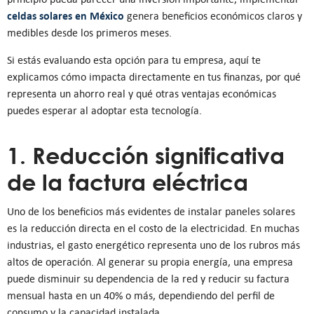
celdas solares en México
genera beneficios económicos claros y
medibles desde los primeros meses.
Si estás evaluando esta opción para tu empresa, aquí te
explicamos cómo impacta directamente en tus finanzas, por qué
representa un ahorro real y qué otras ventajas económicas
puedes esperar al adoptar esta tecnología.
1. Reducción significativa
de la factura eléctrica
Uno de los beneficios más evidentes de instalar paneles solares
es la reducción directa en el costo de la electricidad. En muchas
industrias, el gasto energético representa uno de los rubros más
altos de operación. Al generar su propia energía, una empresa
puede disminuir su dependencia de la red y reducir su factura
mensual hasta en un 40% o más, dependiendo del perfil de
consumo y la capacidad instalada.