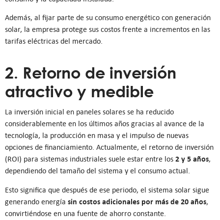
Además, al fijar parte de su consumo energético con generación
solar, la empresa protege sus costos frente a incrementos en las
tarifas eléctricas del mercado.
2. Retorno de inversión
atractivo y medible
La inversión inicial en paneles solares se ha reducido
considerablemente en los últimos años gracias al avance de la
tecnología, la producción en masa y el impulso de nuevas
opciones de financiamiento. Actualmente, el retorno de inversión
2 y 5 años
(ROI) para sistemas industriales suele estar entre los
,
dependiendo del tamaño del sistema y el consumo actual.
Esto significa que después de ese periodo, el sistema solar sigue
sin costos adicionales por más de 20 años
generando energía
,
convirtiéndose en una fuente de ahorro constante.