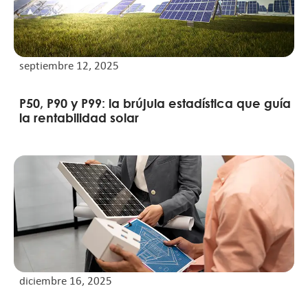
septiembre 12, 2025
P50, P90 y P99: la brújula estadística que guía
la rentabilidad solar
diciembre 16, 2025