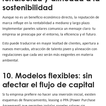
sostenibilidad
Aunque no es un beneficio económico directo, la reputación de
marca influye en la rentabilidad a mediano y largo plazo.
Implementar paneles solares comunica un mensaje claro: tu
empresa se preocupa por el entorno, la eficiencia y el futuro.
Esto puede traducirse en mayor lealtad de clientes, apertura a
nuevos mercados, atracción de talento joven y alineación con
regulaciones que cada vez serán más exigentes en materia
ambiental.
10. Modelos flexibles: sin
afectar el flujo de capital
Si tu empresa prefiere no hacer una inversión inicial, existen
esquemas de financiamiento, leasing o PPA (Power Purchase
Agreement) que permiten instalar paneles solares sin