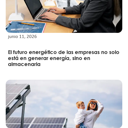
junio 11, 2026
El futuro energético de las empresas no solo
está en generar energía, sino en
almacenarla