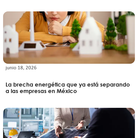
junio 18, 2026
La brecha energética que ya está separando
a las empresas en México