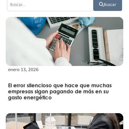
Buscar
enero 13, 2026
El error silencioso que hace que muchas
empresas sigan pagando de más en su
gasto energético