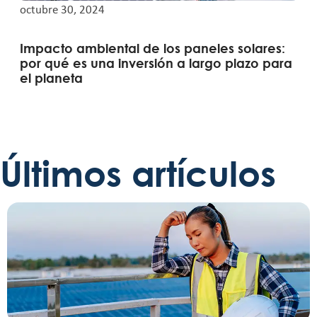
octubre 30, 2024
Impacto ambiental de los paneles solares:
por qué es una inversión a largo plazo para
el planeta
Últimos artículos