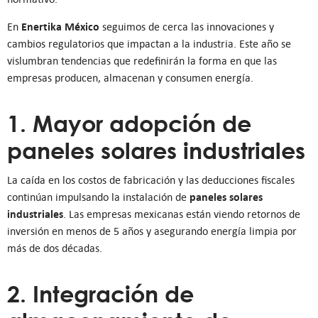
Enertika México
En
seguimos de cerca las innovaciones y
cambios regulatorios que impactan a la industria. Este año se
vislumbran tendencias que redefinirán la forma en que las
empresas producen, almacenan y consumen energía.
1. Mayor adopción de
paneles solares industriales
La caída en los costos de fabricación y las deducciones fiscales
paneles solares
continúan impulsando la instalación de
industriales
. Las empresas mexicanas están viendo retornos de
inversión en menos de 5 años y asegurando energía limpia por
más de dos décadas.
2. Integración de