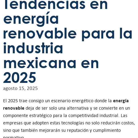
Tendencias en
energía
renovable para la
industria
mexicana en
2025
agosto 15, 2025
energía
El 2025 trae consigo un escenario energético donde la
renovable
deja de ser solo una alternativa y se convierte en un
componente estratégico para la competitividad industrial. Las
empresas que adopten estas tecnologías no solo reducirán costos,
sino que también mejorarán su reputación y cumplimiento
normativo.