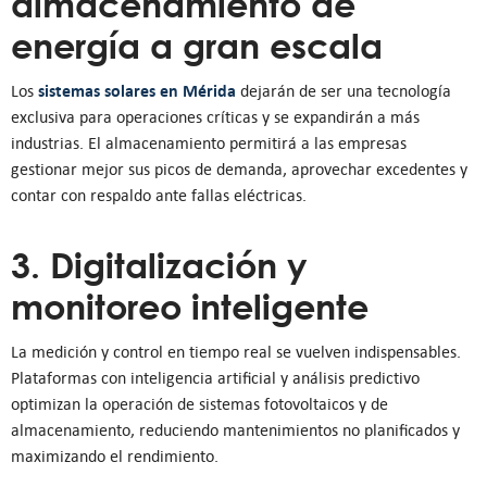
almacenamiento de
energía a gran escala
sistemas solares en Mérida
Los
dejarán de ser una tecnología
exclusiva para operaciones críticas y se expandirán a más
industrias. El almacenamiento permitirá a las empresas
gestionar mejor sus picos de demanda, aprovechar excedentes y
contar con respaldo ante fallas eléctricas.
3. Digitalización y
monitoreo inteligente
La medición y control en tiempo real se vuelven indispensables.
Plataformas con inteligencia artificial y análisis predictivo
optimizan la operación de sistemas fotovoltaicos y de
almacenamiento, reduciendo mantenimientos no planificados y
maximizando el rendimiento.