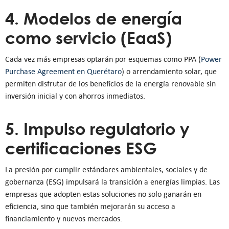
4. Modelos de energía
como servicio (EaaS)
Cada vez más empresas optarán por esquemas como PPA (
Power
Purchase Agreement en Querétaro
) o arrendamiento solar, que
permiten disfrutar de los beneficios de la energía renovable sin
inversión inicial y con ahorros inmediatos.
5. Impulso regulatorio y
certificaciones ESG
La presión por cumplir estándares ambientales, sociales y de
gobernanza (ESG) impulsará la transición a energías limpias. Las
empresas que adopten estas soluciones no solo ganarán en
eficiencia, sino que también mejorarán su acceso a
financiamiento y nuevos mercados.