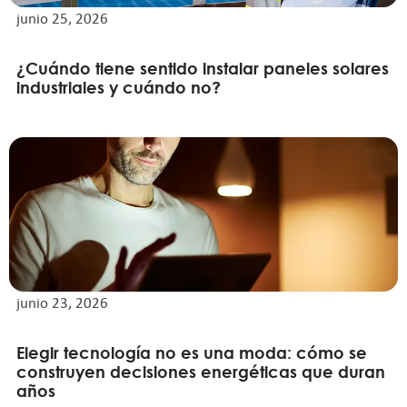
junio 25, 2026
¿Cuándo tiene sentido instalar paneles solares
industriales y cuándo no?
junio 23, 2026
Elegir tecnología no es una moda: cómo se
construyen decisiones energéticas que duran
años