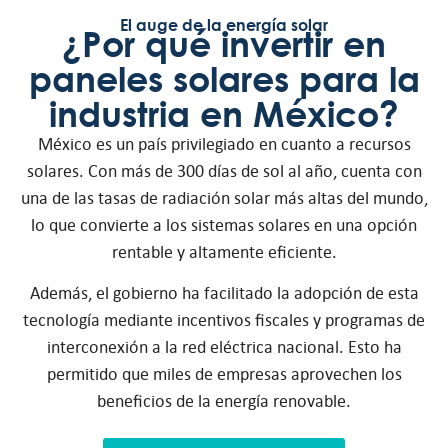
El auge de la energía solar
¿Por qué invertir en
paneles solares para la
industria en México?
México es un país privilegiado en cuanto a recursos
solares. Con más de 300 días de sol al año, cuenta con
una de las tasas de radiación solar más altas del mundo,
lo que convierte a los sistemas solares en una opción
rentable y altamente eficiente.
Además, el gobierno ha facilitado la adopción de esta
tecnología mediante incentivos fiscales y programas de
interconexión a la red eléctrica nacional. Esto ha
permitido que miles de empresas aprovechen los
beneficios de la energía renovable.