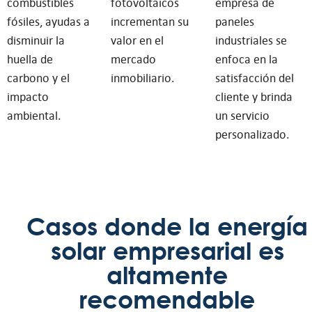
combustibles
fotovoltaicos
empresa de
fósiles, ayudas a
incrementan su
paneles
disminuir la
valor en el
industriales se
huella de
mercado
enfoca en la
carbono y el
inmobiliario.
satisfacción del
impacto
cliente y brinda
ambiental.
un servicio
personalizado.
Casos donde la energía
solar empresarial es
altamente
recomendable