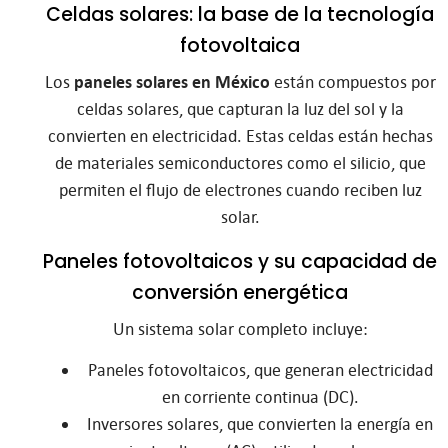
Celdas solares: la base de la tecnología
fotovoltaica
Los
paneles solares en México
están compuestos por
celdas solares, que capturan la luz del sol y la
convierten en electricidad. Estas celdas están hechas
de materiales semiconductores como el silicio, que
permiten el flujo de electrones cuando reciben luz
solar.
Paneles fotovoltaicos y su capacidad de
conversión energética
Un sistema solar completo incluye:
Paneles fotovoltaicos, que generan electricidad
en corriente continua (DC).
Inversores solares, que convierten la energía en