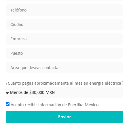
¿Cuánto pagas aproximadamente al mes en energía eléctrica?
Acepto recibir información de Enertika México.
Enviar