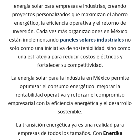
energía solar para empresas e industrias, creando
proyectos personalizados que maximizan el ahorro
energético, la eficiencia operativa y el retorno de
inversión. Cada vez más organizaciones en México
están implementando
paneles solares industriales
no
solo como una iniciativa de sostenibilidad, sino como
una estrategia para reducir costos eléctricos y
fortalecer su competitividad.
La energía solar para la industria en México permite
optimizar el consumo energético, mejorar la
rentabilidad operativa y reforzar el compromiso
empresarial con la eficiencia energética y el desarrollo
sostenible.
La transición energética ya es una realidad para
empresas de todos los tamaños. Con
Enertika