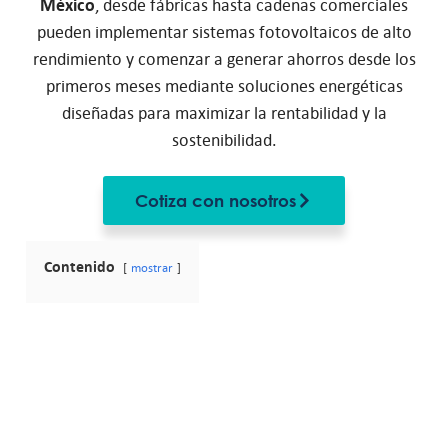
México
, desde fábricas hasta cadenas comerciales
pueden implementar sistemas fotovoltaicos de alto
rendimiento y comenzar a generar ahorros desde los
primeros meses mediante soluciones energéticas
diseñadas para maximizar la rentabilidad y la
sostenibilidad.
Cotiza con nosotros
Contenido
mostrar