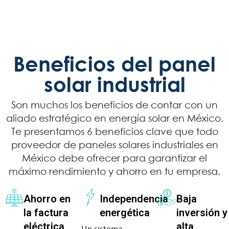
Beneficios del panel
solar industrial
Son muchos los beneficios de contar con un
aliado estratégico en energía solar en México.
Te presentamos 6 beneficios clave que todo
proveedor de paneles solares industriales en
México debe ofrecer para garantizar el
máximo rendimiento y ahorro en tu empresa.
Ahorro en
Independencia
Baja
la factura
energética
inversión y
eléctrica
alta
Un sistema