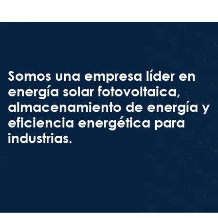
Somos una empresa líder en
energía solar fotovoltaica,
almacenamiento de energía y
eficiencia energética para
industrias.