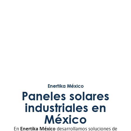
Enertika México
Paneles solares
industriales en
México
En
Enertika México
desarrollamos soluciones de