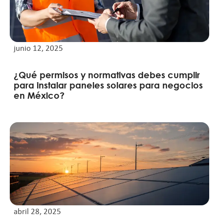
junio 12, 2025
¿Qué permisos y normativas debes cumplir
para instalar paneles solares para negocios
en México?
abril 28, 2025