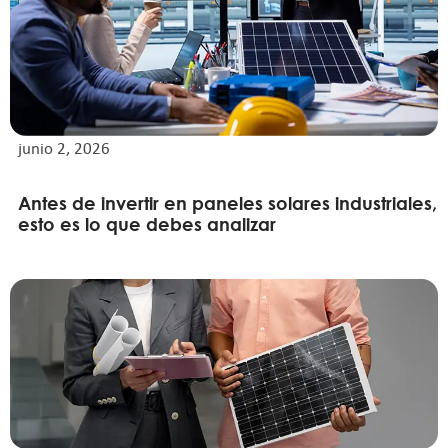
junio 2, 2026
Antes de invertir en paneles solares industriales,
esto es lo que debes analizar