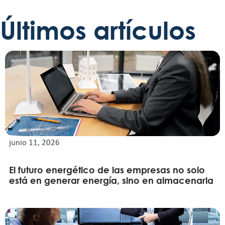
Últimos artículos
junio 11, 2026
El futuro energético de las empresas no solo
está en generar energía, sino en almacenarla