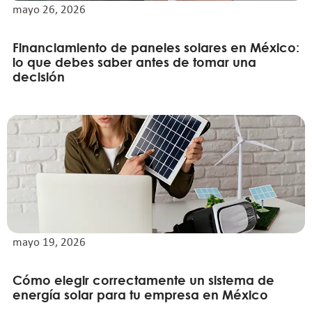
mayo 26, 2026
Financiamiento de paneles solares en México:
lo que debes saber antes de tomar una
decisión
mayo 19, 2026
Cómo elegir correctamente un sistema de
energía solar para tu empresa en México