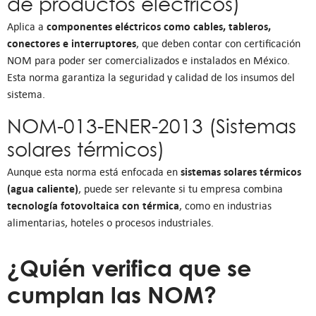
de productos eléctricos)
componentes eléctricos como cables, tableros,
Aplica a
conectores e interruptores
, que deben contar con certificación
NOM para poder ser comercializados e instalados en México.
Esta norma garantiza la seguridad y calidad de los insumos del
sistema.
NOM-013-ENER-2013 (Sistemas
solares térmicos)
sistemas solares térmicos
Aunque esta norma está enfocada en
(agua caliente)
, puede ser relevante si tu empresa combina
tecnología fotovoltaica con térmica
, como en industrias
alimentarias, hoteles o procesos industriales.
¿Quién verifica que se
cumplan las NOM?