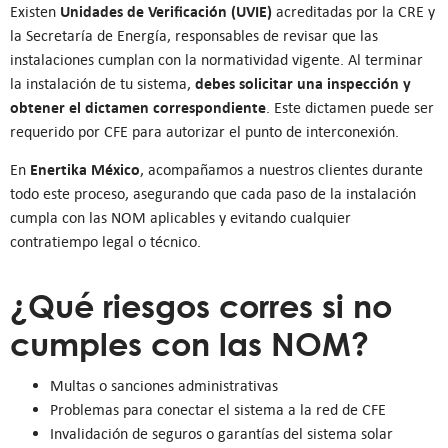
Unidades de Verificación (UVIE)
Existen
acreditadas por la CRE y
la Secretaría de Energía, responsables de revisar que las
instalaciones cumplan con la normatividad vigente. Al terminar
debes solicitar una inspección y
la instalación de tu sistema,
obtener el dictamen correspondiente
. Este dictamen puede ser
requerido por CFE para autorizar el punto de interconexión.
Enertika México
En
, acompañamos a nuestros clientes durante
todo este proceso, asegurando que cada paso de la instalación
cumpla con las NOM aplicables y evitando cualquier
contratiempo legal o técnico.
¿Qué riesgos corres si no
cumples con las NOM?
Multas o sanciones administrativas
Problemas para conectar el sistema a la red de CFE
Invalidación de seguros o garantías del sistema solar