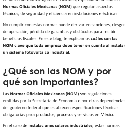
Normas Oficiales Mexicanas (NOM)
que regulan aspectos
técnicos, de seguridad y eficiencia en instalaciones eléctricas.
No cumplir con estas normas puede derivar en sanciones, riesgos
de operación, pérdida de garantías y obstáculos para recibir
cuáles son las
beneficios fiscales. En este blog, te explicamos
NOM clave que toda empresa debe tener en cuenta al instalar
un sistema fotovoltaico industrial.
¿Qué son las NOM y por
qué son importantes?
Normas Oficiales Mexicanas (NOM)
Las
son regulaciones
emitidas por la Secretaría de Economía o por otras dependencias
del gobierno federal que establecen especificaciones técnicas
obligatorias para productos, procesos y servicios en México.
instalaciones solares industriales
En el caso de
, estas normas