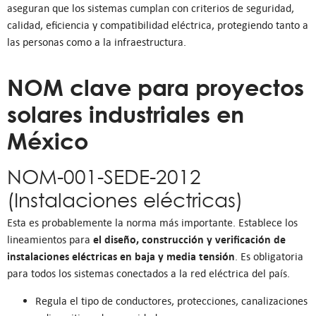
aseguran que los sistemas cumplan con criterios de seguridad,
calidad, eficiencia y compatibilidad eléctrica, protegiendo tanto a
las personas como a la infraestructura.
NOM clave para proyectos
solares industriales en
México
NOM-001-SEDE-2012
(Instalaciones eléctricas)
Esta es probablemente la norma más importante. Establece los
el diseño, construcción y verificación de
lineamientos para
instalaciones eléctricas en baja y media tensión
. Es obligatoria
para todos los sistemas conectados a la red eléctrica del país.
Regula el tipo de conductores, protecciones, canalizaciones