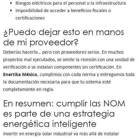
Riesgos eléctricos para el personal o la infraestructura
Imposibilidad de acceder a beneficios fiscales o
certificaciones
¿Puedo dejar esto en manos
de mi proveedor?
Deberías hacerlo… pero con proveedores serios. En muchos
proyectos mal ejecutados, se omite la revisión con una unidad de
verificación o se instalan componentes sin certificación. En
Enertika México
, cumplimos con cada norma y entregamos toda
la documentación necesaria para que tu sistema esté
completamente en regla.
En resumen: cumplir las NOM
es parte de una estrategia
energética inteligente
Invertir en energía solar industrial va más allá de instalar