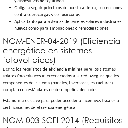
y dispositivos de seguridad.
Obliga a seguir principios de puesta a tierra, protecciones
contra sobrecargas y cortocircuitos.
Aplica tanto para sistemas de paneles solares industriales
nuevos como para ampliaciones o remodelaciones.
NOM-ENER-04-2019 (Eficiencia
energética en sistemas
fotovoltaicos)
requisitos de eficiencia mínima
Define los
para los sistemas
solares fotovoltaicos interconectados a la red. Asegura que los
componentes del sistema (paneles, inversores, estructuras)
cumplan con estándares de desempeño adecuados.
Esta norma es clave para poder acceder a incentivos fiscales o
certificaciones de eficiencia energética.
NOM-003-SCFI-2014 (Requisitos