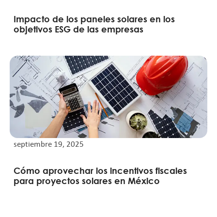
Impacto de los paneles solares en los
objetivos ESG de las empresas
septiembre 19, 2025
Cómo aprovechar los incentivos fiscales
para proyectos solares en México