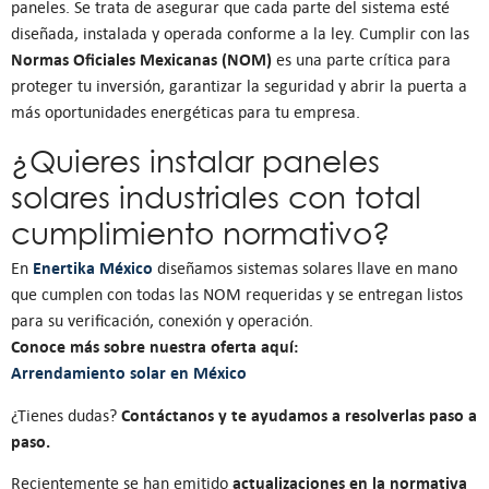
paneles. Se trata de asegurar que cada parte del sistema esté
diseñada, instalada y operada conforme a la ley. Cumplir con las
Normas Oficiales Mexicanas (NOM)
es una parte crítica para
proteger tu inversión, garantizar la seguridad y abrir la puerta a
más oportunidades energéticas para tu empresa.
¿Quieres instalar paneles
solares industriales con total
cumplimiento normativo?
Enertika México
En
diseñamos sistemas solares llave en mano
que cumplen con todas las NOM requeridas y se entregan listos
para su verificación, conexión y operación.
Conoce más sobre nuestra oferta aquí:
Arrendamiento solar en México
Contáctanos y te ayudamos a resolverlas paso a
¿Tienes dudas?
paso.
actualizaciones en la normativa
Recientemente se han emitido