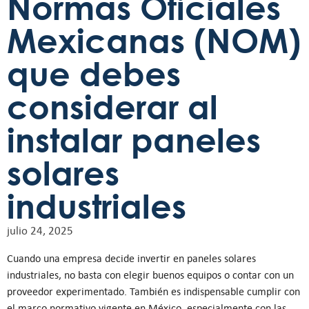
Normas Oficiales
Mexicanas (NOM)
que debes
considerar al
instalar paneles
solares
industriales
julio 24, 2025
Cuando una empresa decide invertir en paneles solares
industriales, no basta con elegir buenos equipos o contar con un
proveedor experimentado. También es indispensable cumplir con
el marco normativo vigente en México, especialmente con las