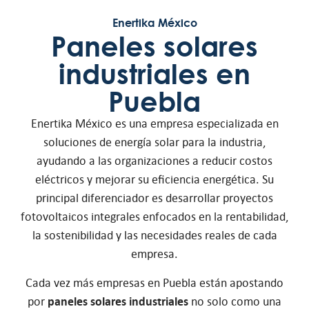
Enertika México
Paneles solares
industriales en
Puebla
Enertika México es una empresa especializada en
soluciones de energía solar para la industria,
ayudando a las organizaciones a reducir costos
eléctricos y mejorar su eficiencia energética. Su
principal diferenciador es desarrollar proyectos
fotovoltaicos integrales enfocados en la rentabilidad,
la sostenibilidad y las necesidades reales de cada
empresa.
Cada vez más empresas en Puebla están apostando
por
paneles solares industriales
no solo como una