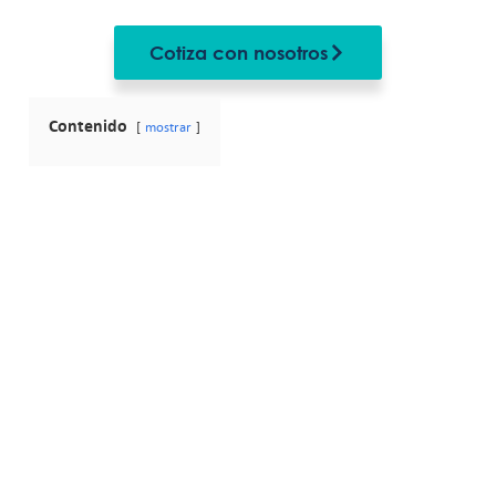
Cotiza con nosotros
Contenido
mostrar