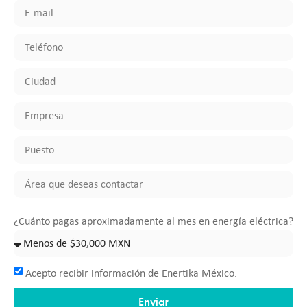
¿Cuánto pagas aproximadamente al mes en energía eléctrica?
Acepto recibir información de Enertika México.
Enviar