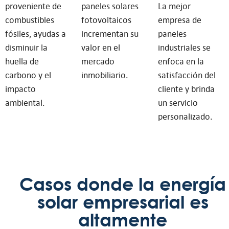
proveniente de
paneles solares
La mejor
combustibles
fotovoltaicos
empresa de
fósiles, ayudas a
incrementan su
paneles
disminuir la
valor en el
industriales se
huella de
mercado
enfoca en la
carbono y el
inmobiliario.
satisfacción del
impacto
cliente y brinda
ambiental.
un servicio
personalizado.
Casos donde la energía
solar empresarial es
altamente