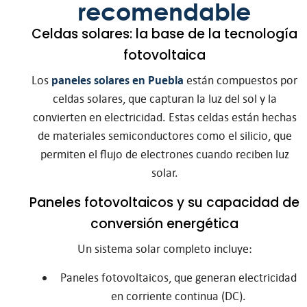
recomendable
Celdas solares: la base de la tecnología
fotovoltaica
Los
paneles solares en Puebla
están compuestos por
celdas solares, que capturan la luz del sol y la
convierten en electricidad. Estas celdas están hechas
de materiales semiconductores como el silicio, que
permiten el flujo de electrones cuando reciben luz
solar.
Paneles fotovoltaicos y su capacidad de
conversión energética
Un sistema solar completo incluye:
Paneles fotovoltaicos, que generan electricidad
en corriente continua (DC).