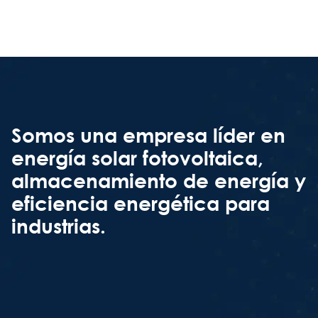
Somos una empresa líder en
energía solar fotovoltaica,
almacenamiento de energía y
eficiencia energética para
industrias.