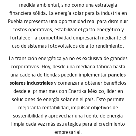
medida ambiental, sino como una estrategia
financiera sólida. La energía solar para la industria en
Puebla representa una oportunidad real para disminuir
costos operativos, estabilizar el gasto energético y
fortalecer la competitividad empresarial mediante el
uso de sistemas fotovoltaicos de alto rendimiento.
La transición energética ya no es exclusiva de grandes
corporativos. Hoy, desde una mediana fábrica hasta
una cadena de tiendas pueden implementar
paneles
solares industriales
y comenzar a obtener beneficios
desde el primer mes con Enertika México, líder en
soluciones de energía solar en el país. Esto permite
mejorar la rentabilidad, impulsar objetivos de
sostenibilidad y aprovechar una fuente de energía
limpia cada vez más estratégica para el crecimiento
empresarial.