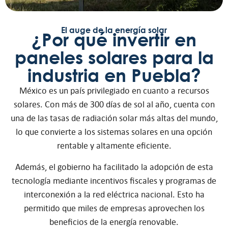
El auge de la energía solar
¿Por qué invertir en
paneles solares para la
industria en Puebla?
México es un país privilegiado en cuanto a recursos
solares. Con más de 300 días de sol al año, cuenta con
una de las tasas de radiación solar más altas del mundo,
lo que convierte a los sistemas solares en una opción
rentable y altamente eficiente.
Además, el gobierno ha facilitado la adopción de esta
tecnología mediante incentivos fiscales y programas de
interconexión a la red eléctrica nacional. Esto ha
permitido que miles de empresas aprovechen los
beneficios de la energía renovable.