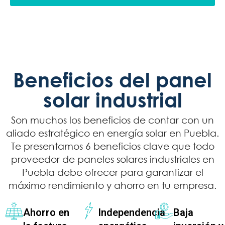
Beneficios del panel
solar industrial
Son muchos los beneficios de contar con un
aliado estratégico en energía solar en Puebla.
Te presentamos 6 beneficios clave que todo
proveedor de paneles solares industriales en
Puebla debe ofrecer para garantizar el
máximo rendimiento y ahorro en tu empresa.
Ahorro en
Independencia
Baja