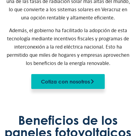
una de las tasas de radiación solar más altas del mundo,
lo que convierte a los sistemas solares en Veracruz en
una opción rentable y altamente eficiente.
Además, el gobierno ha facilitado la adopción de esta
tecnología mediante incentivos fiscales y programas de
interconexión a la red eléctrica nacional. Esto ha
permitido que miles de hogares y empresas aprovechen
los beneficios de la energía renovable.
Cotiza con nosotros
Beneficios de los
paneles fotovoltaicos