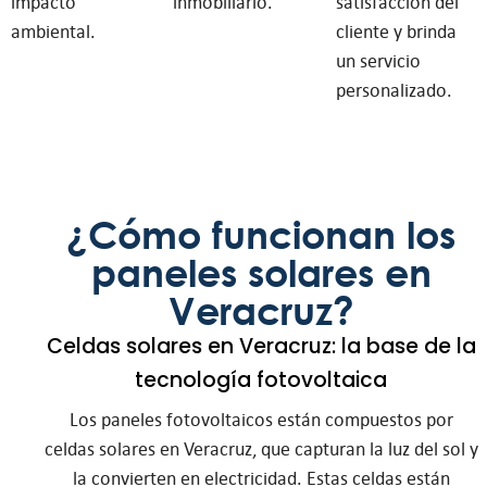
impacto
inmobiliario.
satisfacción del
ambiental.
cliente y brinda
un servicio
personalizado.
¿Cómo funcionan los
paneles solares en
Veracruz?
Celdas solares en Veracruz: la base de la
tecnología fotovoltaica
Los paneles fotovoltaicos están compuestos por
celdas solares en Veracruz, que capturan la luz del sol y
la convierten en electricidad. Estas celdas están