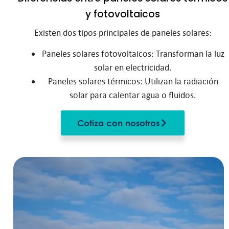
y fotovoltaicos
Existen dos tipos principales de paneles solares:
Paneles solares fotovoltaicos: Transforman la luz
solar en electricidad.
Paneles solares térmicos: Utilizan la radiación
solar para calentar agua o fluidos.
Cotiza con nosotros