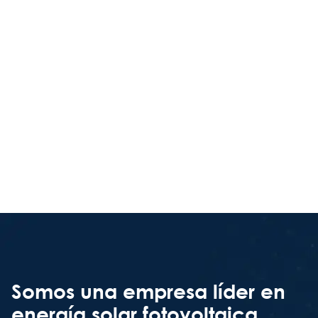
Somos una empresa líder en
energía solar fotovoltaica,