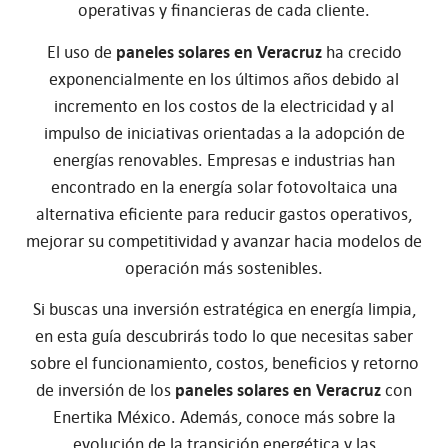
operativas y financieras de cada cliente.
El uso de
paneles solares en Veracruz
ha crecido
exponencialmente en los últimos años debido al
incremento en los costos de la electricidad y al
impulso de iniciativas orientadas a la adopción de
energías renovables. Empresas e industrias han
encontrado en la energía solar fotovoltaica una
alternativa eficiente para reducir gastos operativos,
mejorar su competitividad y avanzar hacia modelos de
operación más sostenibles.
Si buscas una inversión estratégica en energía limpia,
en esta guía descubrirás todo lo que necesitas saber
sobre el funcionamiento, costos, beneficios y retorno
de inversión de los
paneles solares en Veracruz
con
Enertika México. Además, conoce más sobre la
evolución de la transición energética y las