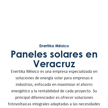
Enertika México
Paneles solares en
Veracruz
Enertika México es una empresa especializada en
soluciones de energía solar para empresas e
industrias, enfocada en maximizar el ahorro
energético y la rentabilidad de cada proyecto. Su
principal diferenciador es ofrecer soluciones
fotovoltaicas integrales adaptadas a las necesidades