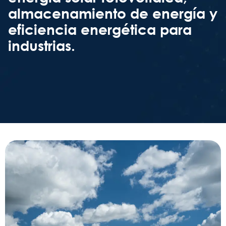
almacenamiento de energía y
eficiencia energética para
industrias.