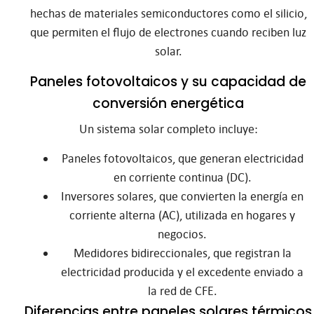
hechas de materiales semiconductores como el silicio,
que permiten el flujo de electrones cuando reciben luz
solar.
Paneles fotovoltaicos y su capacidad de
conversión energética
Un sistema solar completo incluye:
Paneles fotovoltaicos, que generan electricidad
en corriente continua (DC).
Inversores solares, que convierten la energía en
corriente alterna (AC), utilizada en hogares y
negocios.
Medidores bidireccionales, que registran la
electricidad producida y el excedente enviado a
la red de CFE.
Diferencias entre paneles solares térmicos