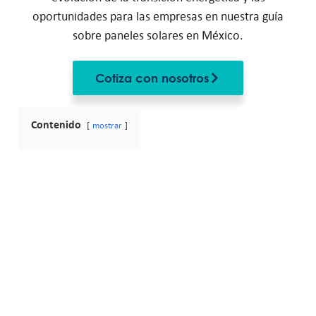
oportunidades para las empresas en nuestra guía
sobre paneles solares en México.
Cotiza con nosotros
Contenido
mostrar