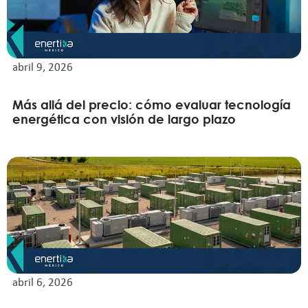
abril 9, 2026
Más allá del precio: cómo evaluar tecnología
energética con visión de largo plazo
abril 6, 2026