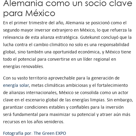
Alemania como un socio clave
para México
En el primer trimestre del año, Alemania se posicionó como el
segundo mayor inversor extranjero en México, lo que refuerza la
relevancia de esta alianza estratégica. Gutekunst concluyó que la
lucha contra el cambio climático no solo es una responsabilidad
global, sino también una oportunidad económica, y México tiene
todo el potencial para convertirse en un líder regional en
energías renovables.
Con su vasto territorio aprovechable para la generación de
energía solar
, metas climáticas ambiciosas y el fortalecimiento
de alianzas internacionales, México se consolida como un actor
clave en el escenario global de las energías limpias. Sin embargo,
garantizar condiciones estables y confiables para la inversión
será fundamental para maximizar su potencial y atraer aún más
recursos en los años venideros.
Fotografía por: The Green EXPO