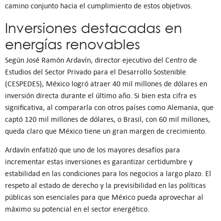
camino conjunto hacia el cumplimiento de estos objetivos.
Inversiones destacadas en
energías renovables
Según José Ramón Ardavín, director ejecutivo del Centro de
Estudios del Sector Privado para el Desarrollo Sostenible
(CESPEDES), México logró atraer 40 mil millones de dólares en
inversión directa durante el último año. Si bien esta cifra es
significativa, al compararla con otros países como Alemania, que
captó 120 mil millones de dólares, o Brasil, con 60 mil millones,
queda claro que México tiene un gran margen de crecimiento.
Ardavín enfatizó que uno de los mayores desafíos para
incrementar estas inversiones es garantizar certidumbre y
estabilidad en las condiciones para los negocios a largo plazo. El
respeto al estado de derecho y la previsibilidad en las políticas
públicas son esenciales para que México pueda aprovechar al
máximo su potencial en el sector energético.