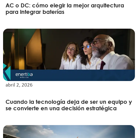
AC o DC: cómo elegir la mejor arquitectura
para integrar baterías
abril 2, 2026
Cuando la tecnología deja de ser un equipo y
se convierte en una decisión estratégica