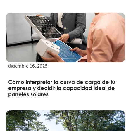
diciembre 16, 2025
Cómo interpretar la curva de carga de tu
empresa y decidir la capacidad ideal de
paneles solares