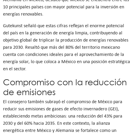
10 principales países con mayor potencial para la inversión en
energías renovables.
Gutekunst señaló que estas cifras reflejan el enorme potencial
del país en la generación de energía limpia, contribuyendo al
objetivo global de triplicar la producción de energías renovables
para 2030. Resaltó que más del 80% del territorio mexicano
cuenta con condiciones ideales para el aprovechamiento de la
energía solar, lo que coloca a México en una posición estratégica
en el sector.
Compromiso con la reducción
de emisiones
El consejero también subrayó el compromiso de México para
reducir sus emisiones de gases de efecto invernadero (GEI),
estableciendo metas ambiciosas: una reducción del 43% para
2030 y del 60% hacia 2035. En este contexto, la alianza
energética entre México y Alemania se fortalece como un