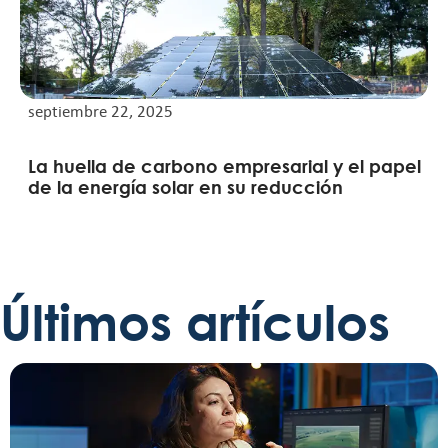
septiembre 22, 2025
La huella de carbono empresarial y el papel
de la energía solar en su reducción
Últimos artículos