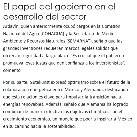
El papel del gobierno en el
desarrollo del sector
Ardavín, quien anteriormente ocupó cargos en la Comisión
Nacional del Agua (CONAGUA) y la Secretaría de Medio
Ambiente y Recursos Naturales (SEMARNAT), señaló que las
grandes inversiones requieren marcos legales sólidos que
ofrezcan seguridad a largo plazo. “Es crucial que el gobierno
promueva leyes justas que den confianza a los inversionistas”,
comentó.
Por su parte, Gutekunst expresó optimismo sobre el futuro de la
colaboración energética
entre México y Alemania, destacando
que esta relación es clave para impulsar la transición hacia
energías renovables. Además, señaló que Alemania ha logrado
combinar de manera efectiva los objetivos climáticos con el
crecimiento económico, un modelo que podría inspirar a México
en su camino hacia la sostenibilidad.