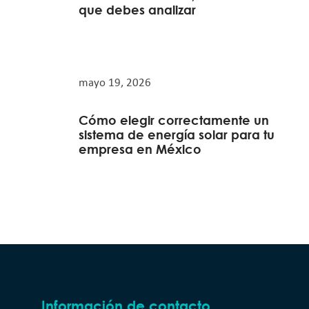
que debes analizar
mayo 19, 2026
Cómo elegir correctamente un
sistema de energía solar para tu
empresa en México
Información de contacto