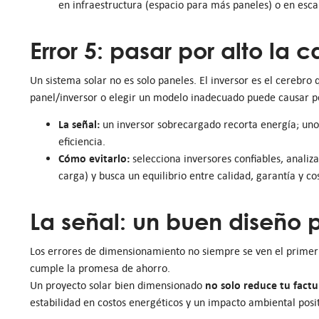
en infraestructura (espacio para más paneles) o en escal
Error 5: pasar por alto la 
Un sistema solar no es solo paneles. El inversor es el cerebro 
panel/inversor o elegir un modelo inadecuado puede causar p
La señal:
un inversor sobrecargado recorta energía; uno
eficiencia.
Cómo evitarlo:
selecciona inversores confiables, analiza
carga) y busca un equilibrio entre calidad, garantía y co
La señal: un buen diseño 
Los errores de dimensionamiento no siempre se ven el primer 
cumple la promesa de ahorro.
no solo reduce tu factu
Un proyecto solar bien dimensionado
estabilidad en costos energéticos y un impacto ambiental posit