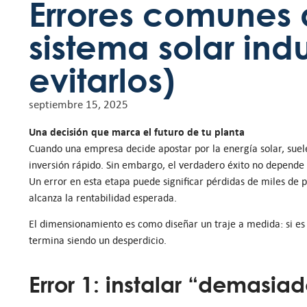
Errores comunes 
sistema solar ind
evitarlos)
septiembre 15, 2025
Una decisión que marca el futuro de tu planta
Cuando una empresa decide apostar por la energía solar, suele
inversión rápido. Sin embargo, el verdadero éxito no depende 
Un error en esta etapa puede significar pérdidas de miles de p
alcanza la rentabilidad esperada.
El dimensionamiento es como diseñar un traje a medida: si es
termina siendo un desperdicio.
Error 1: instalar “demasia