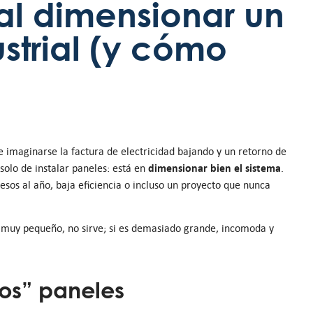
al dimensionar un
ustrial (y cómo
 imaginarse la factura de electricidad bajando y un retorno de
dimensionar bien el sistema
solo de instalar paneles: está en
.
esos al año, baja eficiencia o incluso un proyecto que nunca
 muy pequeño, no sirve; si es demasiado grande, incomoda y
dos” paneles