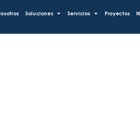
osotros
Soluciones
Servicios
Proyectos
N