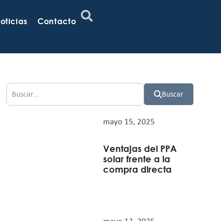
oticias
Contacto
Buscar
mayo 15, 2025
Ventajas del PPA
solar frente a la
compra directa