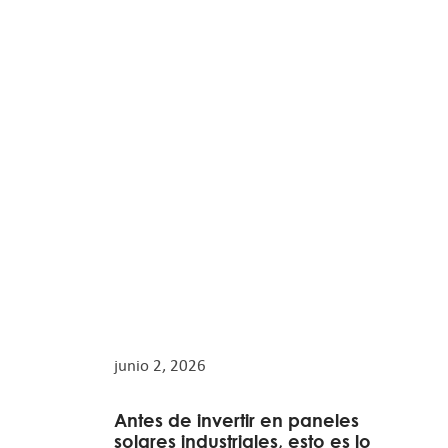
junio 2, 2026
Antes de invertir en paneles
solares industriales, esto es lo