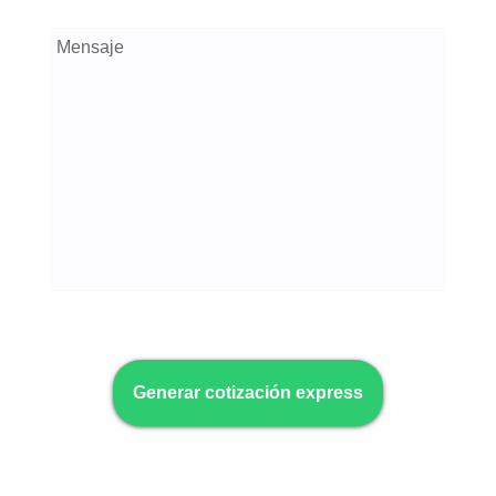
Mensaje
Generar cotización express