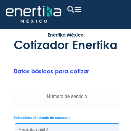
Enertika México
Cotizador Enertika
Datos básicos para cotizar
Número de servicio
Selecciona el método de consumo
Energía (kWh)