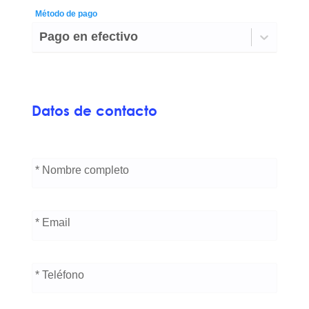
Método de pago
Pago en efectivo
Datos de contacto
* Nombre completo
* Email
* Teléfono